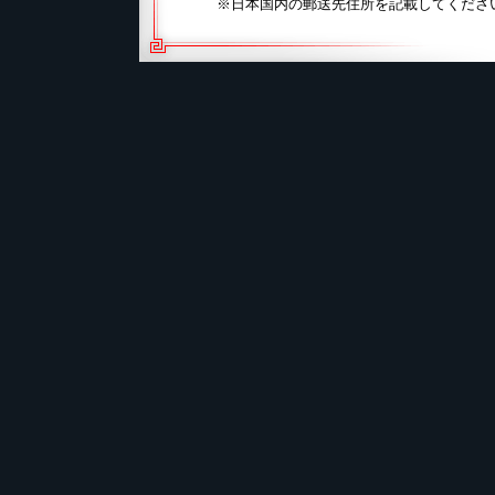
※日本国内の郵送先住所を記載してくださ