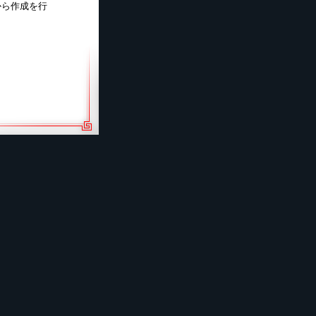
から作成を行